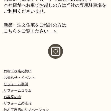
本社店舗へお車でお越しの方は当社の専用駐車場を
ご利用くださいませ。
新築・注文住宅をご検討の方は
こちらをご覧ください ＞
竹村工務店の想い
お知らせ・イベント
リフォーム事例
リフォームコラム
お客様の声
リフォームの流れ
竹村工務店のリノベーション