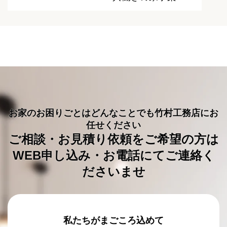
お家のお困りごとはどんなことでも竹村工務店にお
任せください
ご相談・お見積り依頼をご希望の方は
WEB申し込み・お電話にてご連絡く
ださいませ
私たちがまごころ込めて