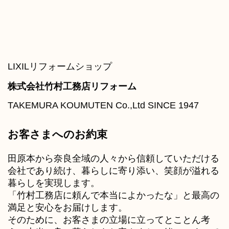
LIXILリフォームショップ
株式会社竹村工務店リフォーム
TAKEMURA KOUMUTEN Co.,Ltd SINCE 1947
お客さまへのお約束
田原本から奈良全域の人々から信頼していただける
会社であり続け、暮らしに寄り添い、笑顔が溢れる
暮らしを実現します。
「竹村工務店に頼んで本当によかったな」と最高の
満足と安心をお届けします。
そのために、お客さまの立場に立ってとことん考