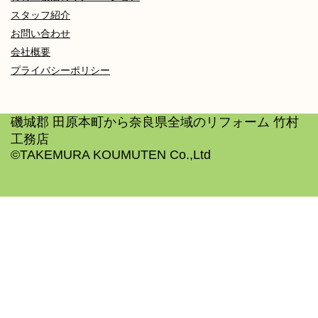
スタッフ紹介
お問い合わせ
会社概要
プライバシーポリシー
磯城郡 田原本町から奈良県全域のリフォーム 竹村
工務店
©TAKEMURA KOUMUTEN Co.,Ltd