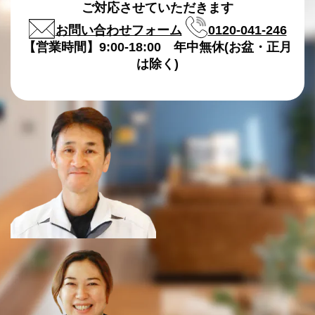
ご対応させていただきます
お問い合わせフォーム
0120-041-246
【営業時間】9:00-18:00 年中無休(お盆・正月
は除く)