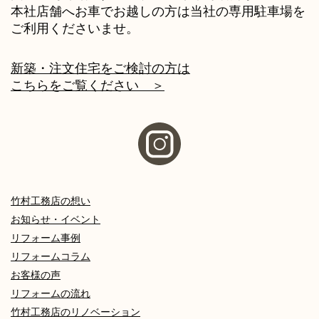
本社店舗へお車でお越しの方は当社の専用駐車場を
ご利用くださいませ。
新築・注文住宅をご検討の方は
こちらをご覧ください ＞
竹村工務店の想い
お知らせ・イベント
リフォーム事例
リフォームコラム
お客様の声
リフォームの流れ
竹村工務店のリノベーション