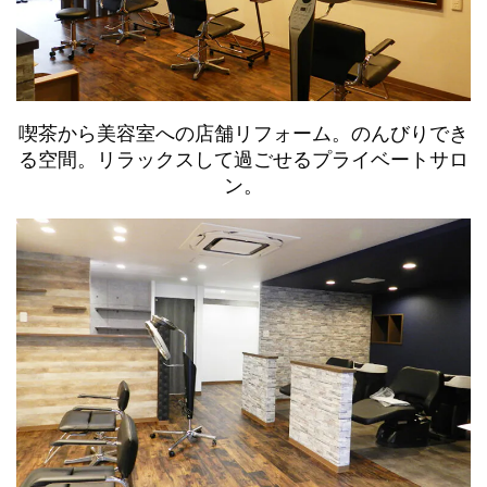
喫茶から美容室への店舗リフォーム。のんびりでき
る空間。リラックスして過ごせるプライベートサロ
ン。