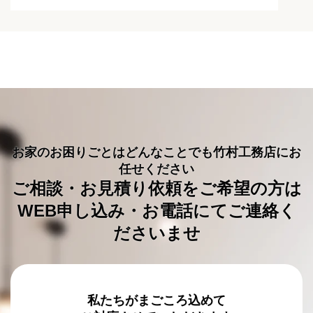
お家のお困りごとはどんなことでも竹村工務店にお
任せください
ご相談・お見積り依頼をご希望の方は
WEB申し込み・お電話にてご連絡く
ださいませ
私たちがまごころ込めて