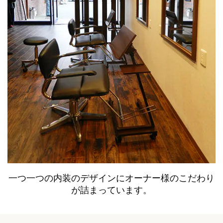
一つ一つの内装のデザインにオーナー様のこだわり
が詰まっています。