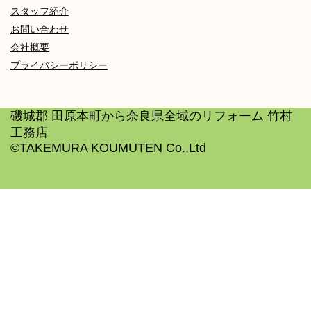
スタッフ紹介
お問い合わせ
会社概要
プライバシーポリシー
磯城郡 田原本町から奈良県全域のリフォーム 竹村
工務店
©TAKEMURA KOUMUTEN Co.,Ltd