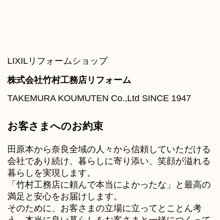
LIXILリフォームショップ
株式会社竹村工務店リフォーム
TAKEMURA KOUMUTEN Co.,Ltd SINCE 1947
お客さまへのお約束
田原本から奈良全域の人々から信頼していただける
会社であり続け、暮らしに寄り添い、笑顔が溢れる
暮らしを実現します。
「竹村工務店に頼んで本当によかったな」と最高の
満足と安心をお届けします。
そのために、お客さまの立場に立ってとことん考