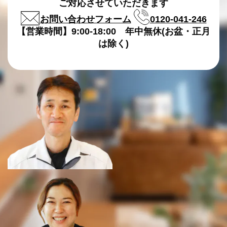
ご対応させていただきます
お問い合わせフォーム
0120-041-246
【営業時間】9:00-18:00 年中無休(お盆・正月
は除く)