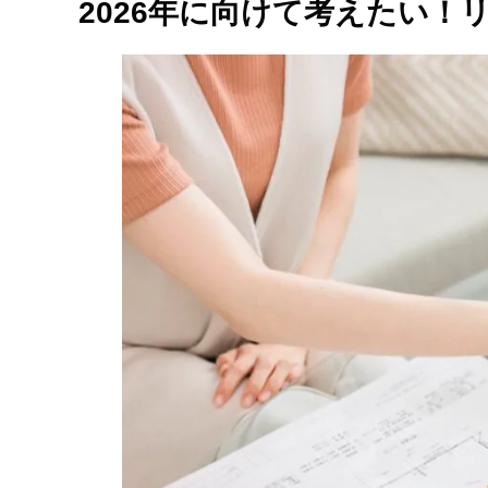
2026年に向けて考えたい！