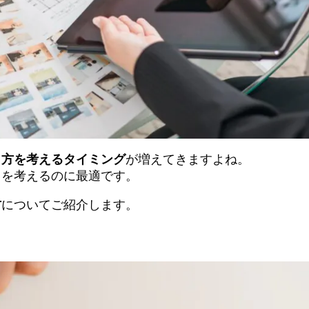
し方を考えるタイミング
が増えてきますよね。
」を考えるのに最適です。
方
についてご紹介します。