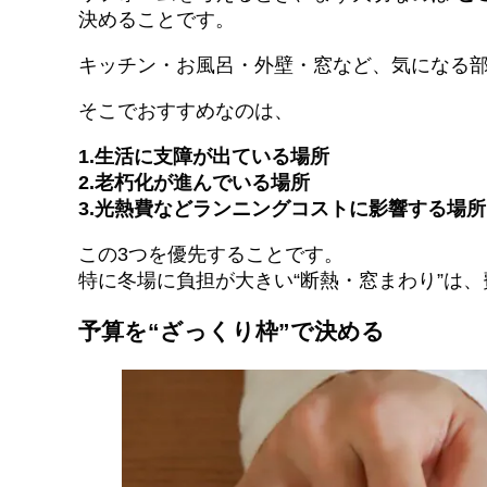
決めることです。
キッチン・お風呂・外壁・窓など、気になる
そこでおすすめなのは、
1.生活に支障が出ている場所
2.老朽化が進んでいる場所
3.光熱費などランニングコストに影響する場所
この3つを優先することです。
特に冬場に負担が大きい“断熱・窓まわり”は
予算を“ざっくり枠”で決める