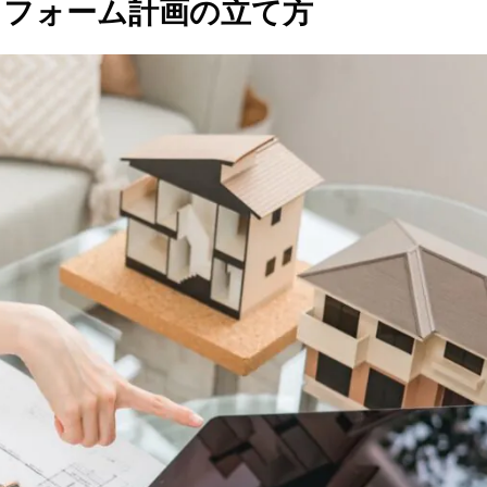
リフォーム計画の立て方