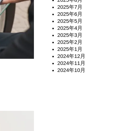
2025年7月
2025年6月
2025年5月
2025年4月
2025年3月
2025年2月
2025年1月
2024年12月
2024年11月
2024年10月