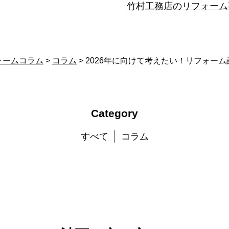
竹村工務店のリフォーム
ォームコラム
>
コラム
>
2026年に向けて考えたい！リフォー
Category
すべて
コラム