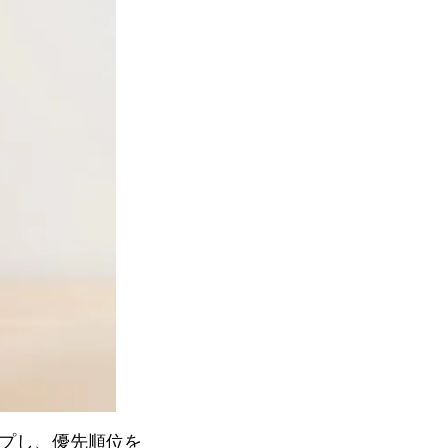
ップし、優先順位を