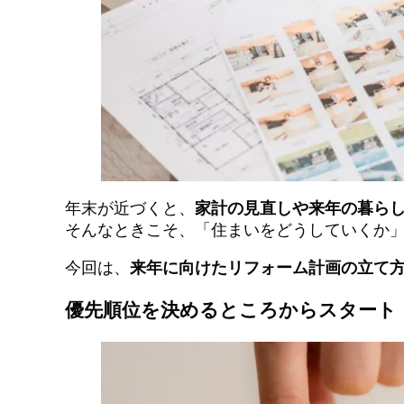
年末が近づくと、
家計の見直しや来年の暮ら
そんなときこそ、「住まいをどうしていくか
今回は、
来年に向けたリフォーム計画の立て
優先順位を決めるところからスタート