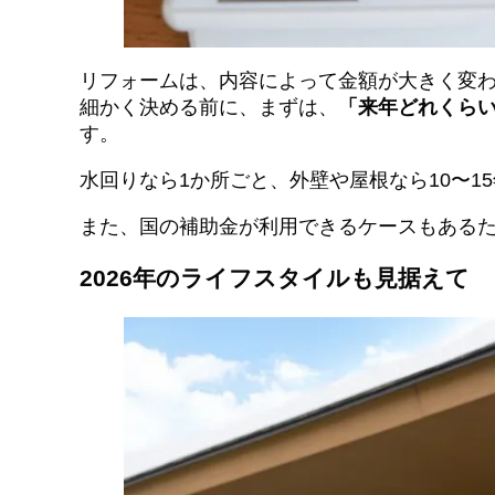
リフォームは、内容によって金額が大きく変
細かく決める前に、まずは、
「来年どれくら
す。
水回りなら1か所ごと、外壁や屋根なら10〜
また、国の補助金が利用できるケースもある
2026年のライフスタイルも見据えて