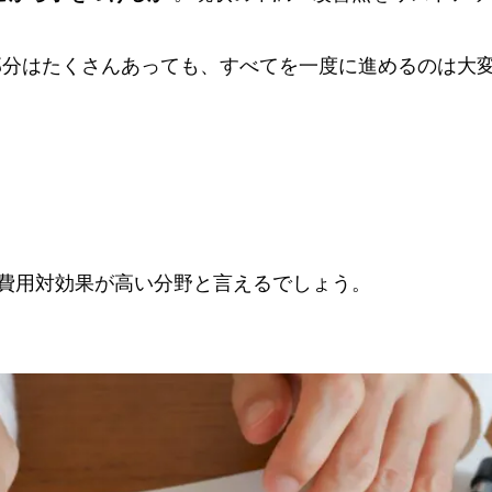
部分はたくさんあっても、すべてを一度に進めるのは大
、費用対効果が高い分野と言えるでしょう。