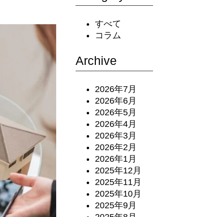
すべて
コラム
Archive
2026年7月
2026年6月
2026年5月
2026年4月
2026年3月
2026年2月
2026年1月
2025年12月
2025年11月
2025年10月
2025年9月
2025年8月