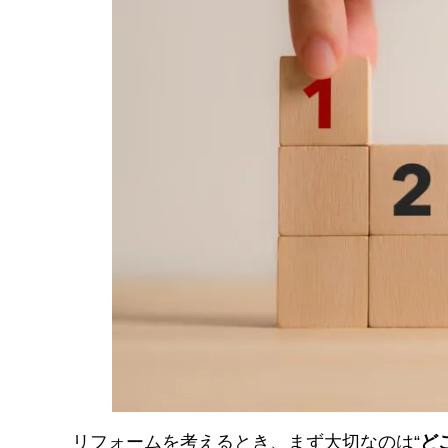
リフォームを考えるとき、まず大切なのは“
ど