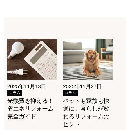
2025年11月13日
2025年11月27日
コラム
コラム
光熱費を抑える！
ペットも家族も快
省エネリフォーム
適に。暮らしが変
完全ガイド
わるリフォームの
ヒント