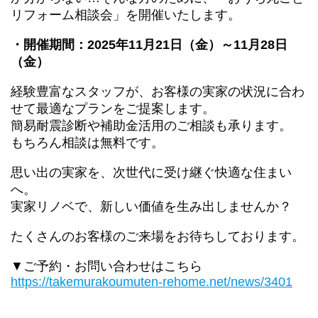
リフォーム相談会」を開催いたします。
・開催期間：2025年11月21日（金）～11月28日
（金）
経験豊富なスタッフが、お客様の実家の状況に合わ
せて最適なプランをご提案します。
簡易耐震診断や補助金活用のご相談も承ります。
もちろん相談は無料です。
思い出の実家を、次世代に受け継ぐ快適な住まい
へ。
実家リノベで、新しい価値を生み出しませんか？
たくさんのお客様のご来場をお待ちしております。
▼ご予約・お問い合わせはこちら
https://takemurakoumuten-rehome.net/news/3401