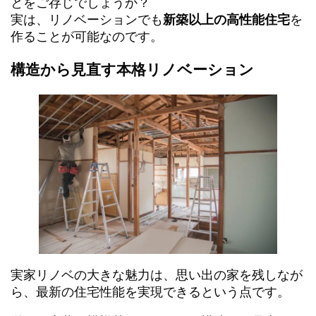
とをご存じでしょうか？
実は、リノベーションでも
新築以上の高性能住宅
を
作ることが可能なのです。
構造から見直す本格リノベーション
実家リノベの大きな魅力は、思い出の家を残しなが
ら、最新の住宅性能を実現できるという点です。