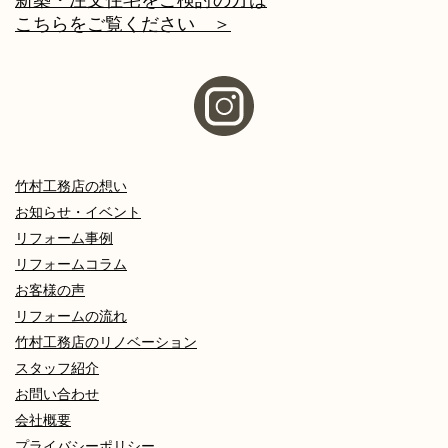
新築・注文住宅をご検討の方は
こちらをご覧ください ＞
竹村工務店の想い
お知らせ・イベント
リフォーム事例
リフォームコラム
お客様の声
リフォームの流れ
竹村工務店のリノベーション
スタッフ紹介
お問い合わせ
会社概要
プライバシーポリシー