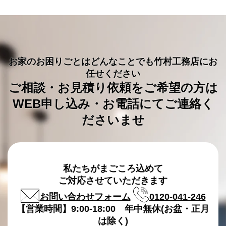
お家のお困りごとはどんなことでも竹村工務店にお
任せください
ご相談・お見積り依頼をご希望の方は
WEB申し込み・お電話にてご連絡く
ださいませ
私たちがまごころ込めて
ご対応させていただきます
お問い合わせフォーム
0120-041-246
【営業時間】9:00-18:00 年中無休(お盆・正月
は除く)