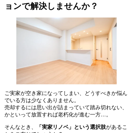
ョンで解決しませんか？
ご実家が空き家になってしまい、どうすべきか悩ん
でいる方は少なくありません。
売却するには思い出が詰まっていて踏み切れない、
かといって放置すれば老朽化が進む一方…。
そんなとき、
「実家リノベ」という選択肢
があるこ