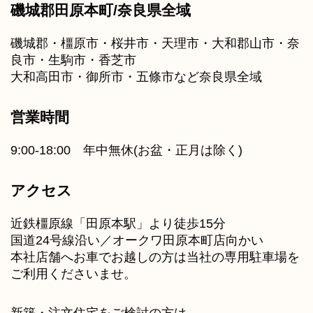
磯城郡田原本町/奈良県全域
磯城郡・橿原市・桜井市・天理市・大和郡山市・奈
良市・生駒市・香芝市
大和高田市・御所市・五條市など奈良県全域
営業時間
9:00-18:00 年中無休(お盆・正月は除く)
アクセス
近鉄橿原線「田原本駅」より徒歩15分
国道24号線沿い／オークワ田原本町店向かい
本社店舗へお車でお越しの方は当社の専用駐車場を
ご利用くださいませ。