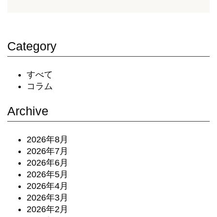
Category
すべて
コラム
Archive
2026年8月
2026年7月
2026年6月
2026年5月
2026年4月
2026年3月
2026年2月