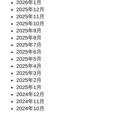
2026年1月
2025年12月
2025年11月
2025年10月
2025年9月
2025年8月
2025年7月
2025年6月
2025年5月
2025年4月
2025年3月
2025年2月
2025年1月
2024年12月
2024年11月
2024年10月