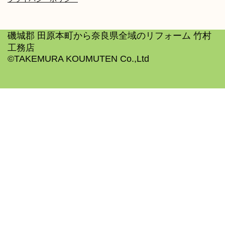
磯城郡 田原本町から奈良県全域のリフォーム 竹村
工務店
©TAKEMURA KOUMUTEN Co.,Ltd