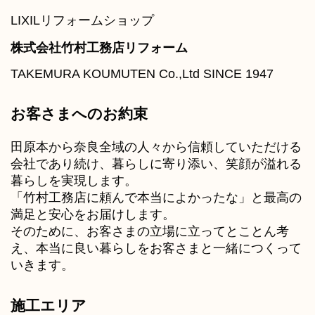
LIXILリフォームショップ
株式会社竹村工務店リフォーム
TAKEMURA KOUMUTEN Co.,Ltd SINCE 1947
お客さまへのお約束
田原本から奈良全域の人々から信頼していただける
会社であり続け、暮らしに寄り添い、笑顔が溢れる
暮らしを実現します。
「竹村工務店に頼んで本当によかったな」と最高の
満足と安心をお届けします。
そのために、お客さまの立場に立ってとことん考
え、本当に良い暮らしをお客さまと一緒につくって
いきます。
施工エリア